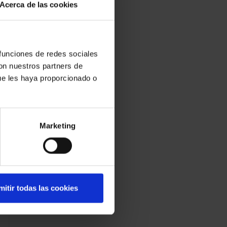
Acerca de las cookies
 funciones de redes sociales
con nuestros partners de
ue les haya proporcionado o
Marketing
mitir todas las cookies