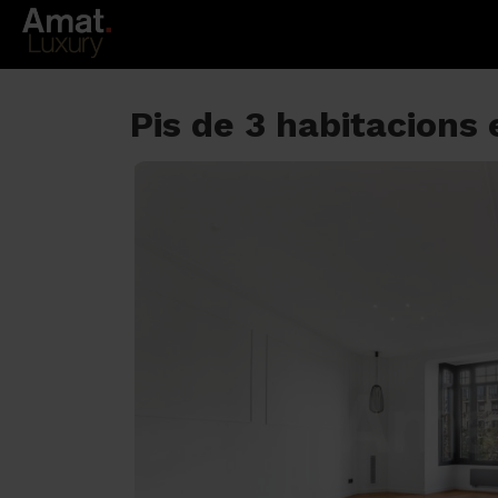
Pis de 3 habitacion