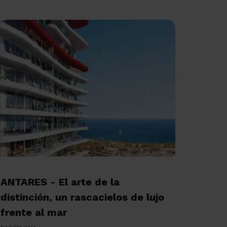
ANTARES - El arte de la
distinción, un rascacielos de lujo
frente al mar