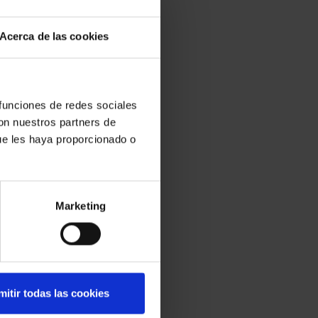
Acerca de las cookies
 funciones de redes sociales
con nuestros partners de
ue les haya proporcionado o
Marketing
mitir todas las cookies