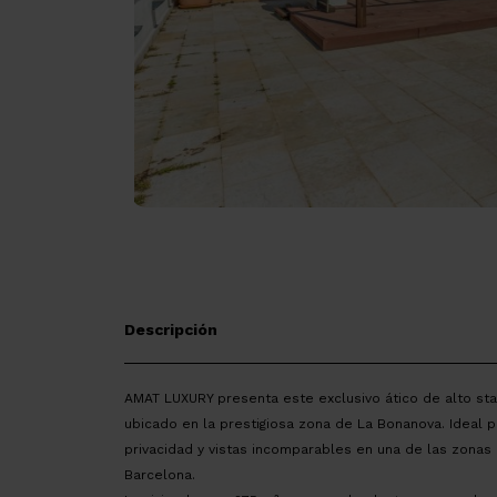
Descripción
AMAT LUXURY presenta este exclusivo ático de alto sta
ubicado en la prestigiosa zona de La Bonanova. Ideal p
privacidad y vistas incomparables en una de las zonas
Barcelona.