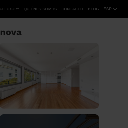
ESP
ATLUXURY
QUIÉNES SOMOS
CONTACTO
BLOG
nanova