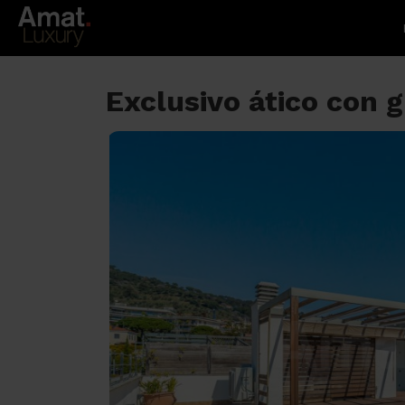
Exclusivo ático con