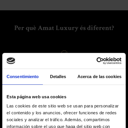
Consentimiento
Detalles
Acerca de las cookies
Esta página web usa cookies
Las cookies de este sitio web se usan para personalizar
el contenido y los anuncios, ofrecer funciones de redes
sociales y analizar el tráfico. Además, compartimos
información sobre el uso que haga del sitio web con