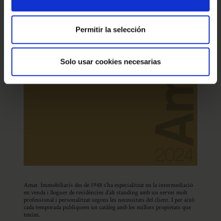
Permitir la selección
Solo usar cookies necesarias