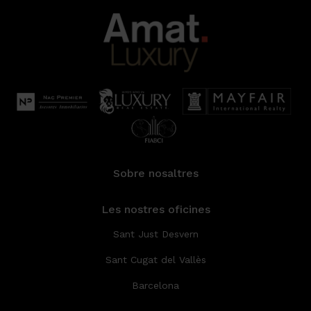
Sobre nosaltres
Les nostres oficines
Sant Just Desvern
Sant Cugat del Vallès
Barcelona