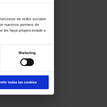
 funciones de redes sociales
con nuestros partners de
ue les haya proporcionado o
Marketing
mitir todas las cookies