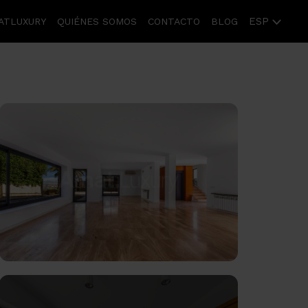
ESP
ATLUXURY
QUIÉNES SOMOS
CONTACTO
BLOG