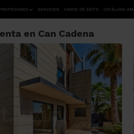
PROPIEDADES
SERVICIOS
CASOS DE ÉXITO
CATÁLOGO AM
n venta en Can Cadena