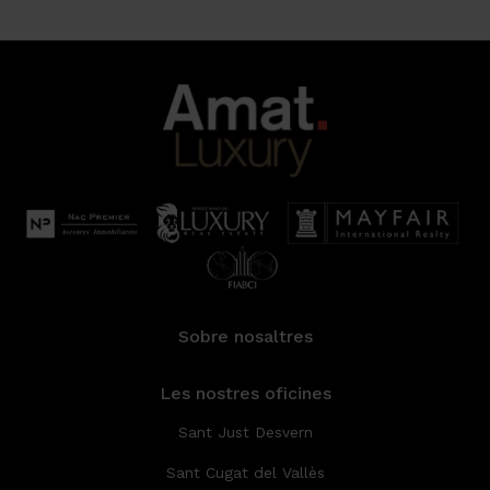
Sobre nosaltres
Les nostres oficines
Sant Just Desvern
Sant Cugat del Vallès